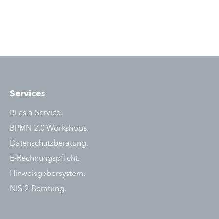
Services
BI as a Service.
BPMN 2.0 Workshops.
Datenschutzberatung.
E-Rechnungspflicht.
Hinweisgebersystem.
NIS-2-Beratung.