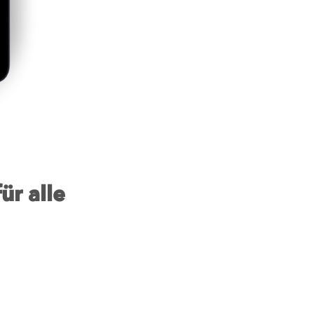
ür alle