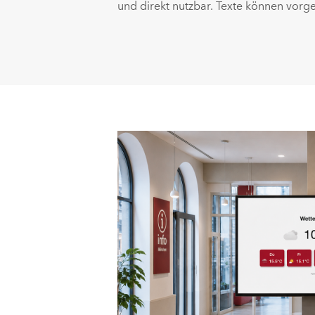
und direkt nutzbar. Texte können vorg