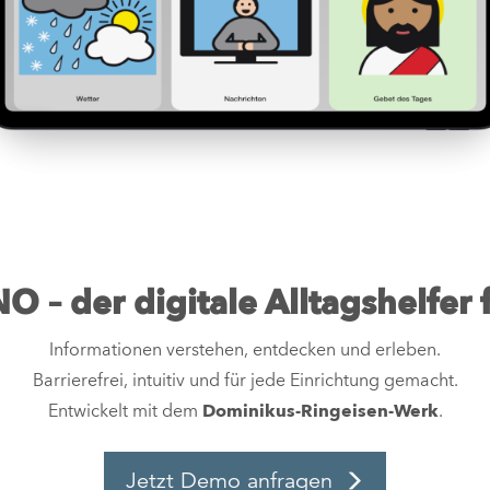
 – der digitale Alltagshelfer f
Informationen verstehen, entdecken und erleben.
Barrierefrei, intuitiv und für jede Einrichtung gemacht.
Entwickelt mit dem
Dominikus-Ringeisen-Werk
.
Jetzt Demo anfragen