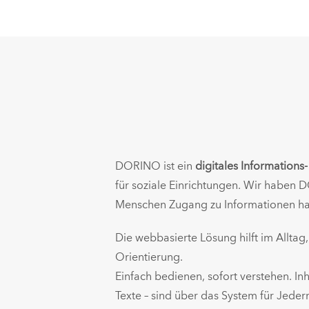
DORINO ist ein
digitales Information
für soziale Einrichtungen. Wir haben 
Menschen Zugang zu Informationen h
Die
webbasierte Lösung
hilft im Allta
Orientierung.
Einfach bedienen, sofort verstehen. Inh
Texte – sind über das System für Jeder