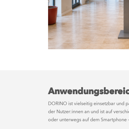
Anwendungsbereic
DORINO ist vielseitig einsetzbar und p
der Nutzer:innen an und ist auf versch
oder unterwegs auf dem Smartphone – al