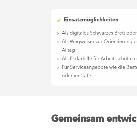
Einsatzmöglichkeiten
Als digitales Schwarzes Brett o
Als Wegweiser zur Orientierung o
Alltag
Als Erklärhilfe für Arbeitsschritte
Für Serviceangebote wie die Best
oder im Café
Gemeinsam entwicke