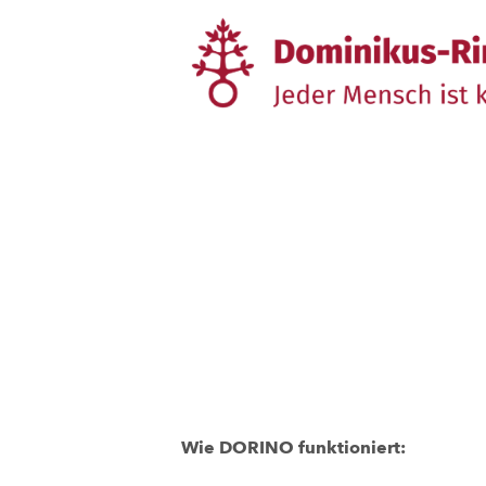
Wie DORINO funktioniert: