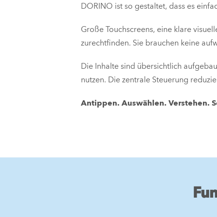
DORINO ist so gestaltet, dass es einfac
Große Touchscreens, eine klare visuell
zurechtfinden. Sie brauchen keine auf
Die Inhalte sind übersichtlich aufgebaut
nutzen. Die zentrale Steuerung reduzi
Antippen. Auswählen. Verstehen. S
Fun