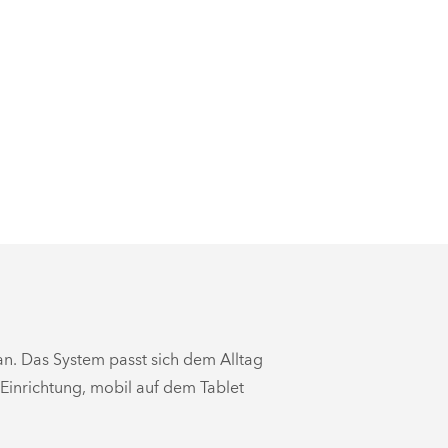
an. Das System passt sich dem Alltag
 Einrichtung, mobil auf dem Tablet