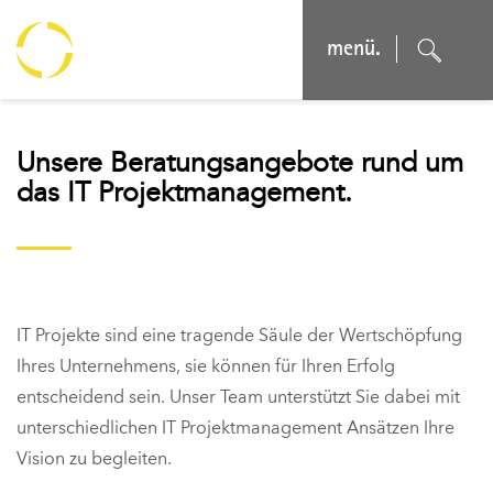
menü.
Unsere Beratungsangebote rund um
das IT Projektmanagement.
IT Projekte sind eine tragende Säule der Wertschöpfung
Ihres Unternehmens, sie können für Ihren Erfolg
entscheidend sein. Unser Team unterstützt Sie dabei mit
unterschiedlichen IT Projektmanagement Ansätzen Ihre
Vision zu begleiten.