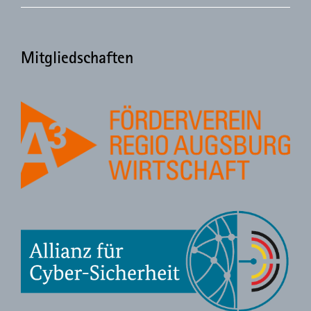
Mitgliedschaften