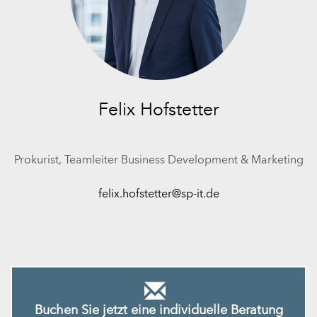
Felix Hofstetter
Prokurist, Teamleiter Business Development & Marketing
felix.hofstetter@sp-it.de
Buchen Sie jetzt eine individuelle Beratung