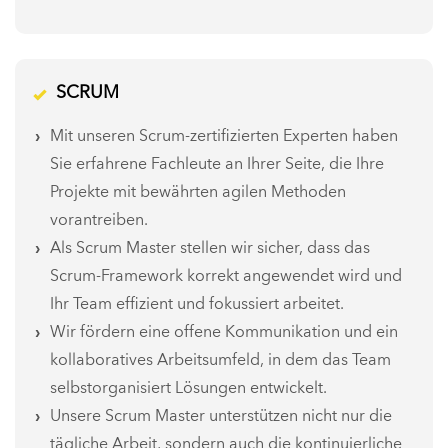
SCRUM
Mit unseren Scrum-zertifizierten Experten haben
Sie erfahrene Fachleute an Ihrer Seite, die Ihre
Projekte mit bewährten agilen Methoden
vorantreiben.
Als Scrum Master stellen wir sicher, dass das
Scrum-Framework korrekt angewendet wird und
Ihr Team effizient und fokussiert arbeitet.
Wir fördern eine offene Kommunikation und ein
kollaboratives Arbeitsumfeld, in dem das Team
selbstorganisiert Lösungen entwickelt.
Unsere Scrum Master unterstützen nicht nur die
tägliche Arbeit, sondern auch die kontinuierliche