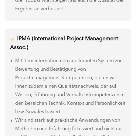
die Produktivität steigert als auch die Qualität der
Ergebnisse verbessert.
IPMA (International Project Management
Assoc.)
Mit dem internationalen anerkannten System zur
Bewertung und Bestätigung von
Projektmanagement-Kompetenzen, bieten wir
Ihnen zudem einen Qualitätsnachweis, der auf
Wissen, Erfahrung und Verhaltenskompetenzen in
den Bereichen Technik, Kontext und Persönlichkeit
bzw. Soziales basiert.
Wir sind stark auf praktische Anwendungen von
Methoden und Erfahrung fokussiert und nicht nur