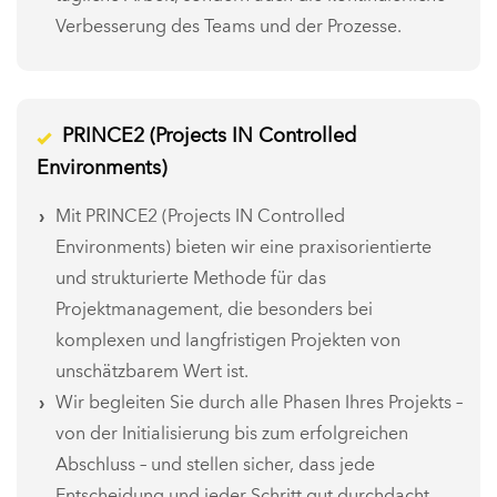
Verbesserung des Teams und der Prozesse.
PRINCE2 (Projects IN Controlled
Environments)
Mit PRINCE2 (Projects IN Controlled
Environments) bieten wir eine praxisorientierte
und strukturierte Methode für das
Projektmanagement, die besonders bei
komplexen und langfristigen Projekten von
unschätzbarem Wert ist.
Wir begleiten Sie durch alle Phasen Ihres Projekts –
von der Initialisierung bis zum erfolgreichen
Abschluss – und stellen sicher, dass jede
Entscheidung und jeder Schritt gut durchdacht