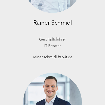
Rainer Schmidl
Geschäftsführer
IT-Berater
rainer.schmidl@sp-it.de