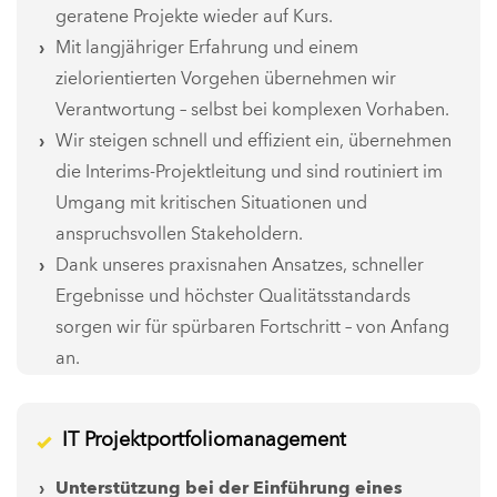
geratene Projekte wieder auf Kurs.
Mit langjähriger Erfahrung und einem
zielorientierten Vorgehen übernehmen wir
Verantwortung – selbst bei komplexen Vorhaben.
Wir steigen schnell und effizient ein, übernehmen
die Interims-Projektleitung und sind routiniert im
Umgang mit kritischen Situationen und
anspruchsvollen Stakeholdern.
Dank unseres praxisnahen Ansatzes, schneller
Ergebnisse und höchster Qualitätsstandards
sorgen wir für spürbaren Fortschritt – von Anfang
an.
IT Projektportfoliomanagement
Unterstützung bei der Einführung eines