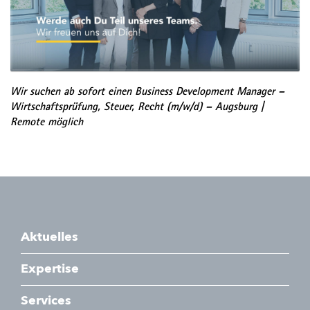
Wir suchen ab sofort einen Business Development Manager –
Wirtschaftsprüfung, Steuer, Recht (m/w/d) – Augsburg |
Remote möglich
Aktuelles
Expertise
Services