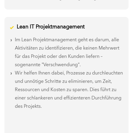
Lean IT Projektmanagement
Im Lean Projektmanagement geht es darum, alle
Aktivitäten zu identifizieren, die keinen Mehrwert
für das Projekt oder den Kunden liefern –
sogenannte "Verschwendung".
Wir helfen Ihnen dabei, Prozesse zu durchleuchten
und unnötige Schritte zu eliminieren, um Zeit,
Ressourcen und Kosten zu sparen. Dies führt zu
einer schlankeren und effizienteren Durchführung
des Projekts.