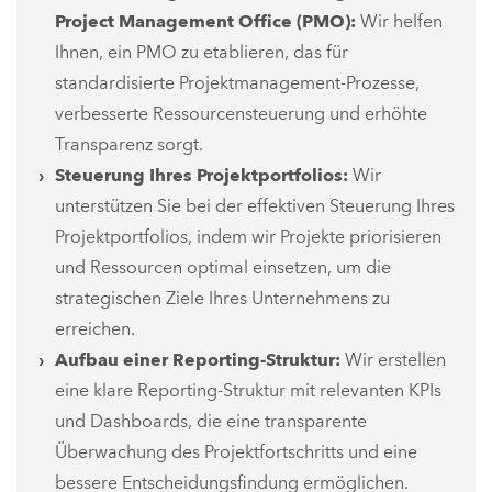
Project Management Office (PMO):
Wir helfen
Ihnen, ein PMO zu etablieren, das für
standardisierte Projektmanagement-Prozesse,
verbesserte Ressourcensteuerung und erhöhte
Transparenz sorgt.
Steuerung Ihres Projektportfolios:
Wir
unterstützen Sie bei der effektiven Steuerung Ihres
Projektportfolios, indem wir Projekte priorisieren
und Ressourcen optimal einsetzen, um die
strategischen Ziele Ihres Unternehmens zu
erreichen.
Aufbau einer Reporting-Struktur:
Wir erstellen
eine klare Reporting-Struktur mit relevanten KPIs
und Dashboards, die eine transparente
Überwachung des Projektfortschritts und eine
bessere Entscheidungsfindung ermöglichen.