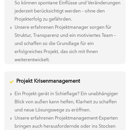
So können spontane Einflüsse und Veränderungen
jederzeit berücksichtigt werden – ohne den
Projekterfolg zu gefährden.
Unsere erfahrenen Projektmanager sorgen für
Struktur, Transparenz und ein motiviertes Team –
und schaffen so die Grundlage für ein
erfolgreiches Projekt, das sich mit Ihnen
weiterentwickelt.
Projekt Krisenmanagement
Ein Projekt gerät in Schieflage? Ein unabhängiger
Blick von außen kann helfen, Klarheit zu schaffen
und neue Lösungswege zu eröffnen.
Unsere erfahrenen Projektmanagement-Experten
bringen auch herausfordernde oder ins Stocken