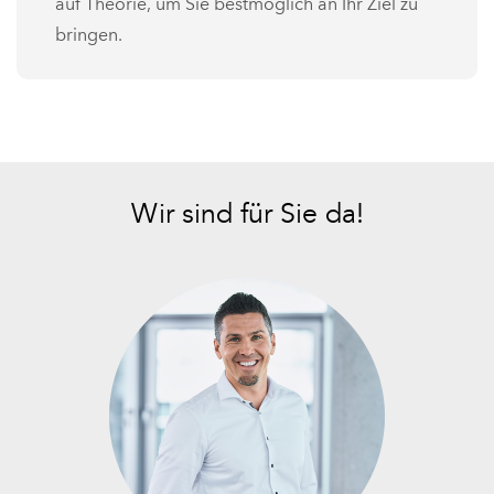
auf Theorie, um Sie bestmöglich an Ihr Ziel zu
bringen.
Wir sind für Sie da!