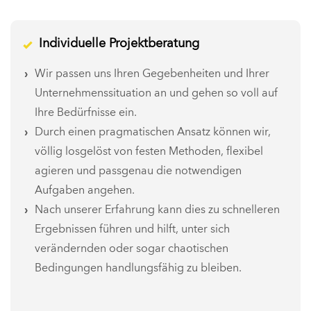
Individuelle Projektberatung
Wir passen uns Ihren Gegebenheiten und Ihrer
Unternehmenssituation an und gehen so voll auf
Ihre Bedürfnisse ein.
Durch einen pragmatischen Ansatz können wir,
völlig losgelöst von festen Methoden, flexibel
agieren und passgenau die notwendigen
Aufgaben angehen.
Nach unserer Erfahrung kann dies zu schnelleren
Ergebnissen führen und hilft, unter sich
verändernden oder sogar chaotischen
Bedingungen handlungsfähig zu bleiben.