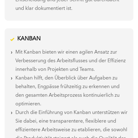
und klar dokumentiert ist.
KANBAN
Mit Kanban bieten wir einen agilen Ansatz zur
Verbesserung des Arbeitsflusses und der Effizienz
innerhalb von Projekten und Teams.
Kanban hilft, den Überblick über Aufgaben zu
behalten, Engpässe frühzeitig zu erkennen und
den gesamten Arbeitsprozess kontinuierlich zu
optimieren.
Durch die Einführung von Kanban unterstützen wir
Sie dabei, eine transparentere, flexiblere und
effizientere Arbeitsweise zu etablieren, die sowohl