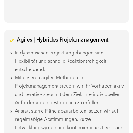
Agiles | Hybrides Projektmanagement
In dynamischen Projektumgebungen sind
Flexibilität und schnelle Reaktionsfähigkeit
entscheidend.
Mit unseren agilen Methoden im
Projektmanagement steuern wir Ihr Vorhaben aktiv
und iterativ – stets mit dem Ziel, Ihre individuellen
Anforderungen bestmöglich zu erfüllen.
Anstatt starre Pläne abzuarbeiten, setzen wir auf
regelmäßige Abstimmungen, kurze
Entwicklungszyklen und kontinuierliches Feedback.