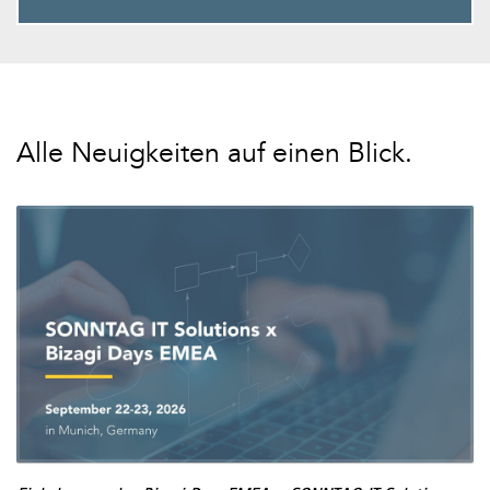
Alle Neuigkeiten auf einen Blick.