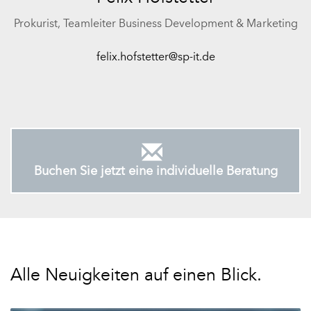
Prokurist, Teamleiter Business Development & Marketing
felix.hofstetter@sp-it.de
Buchen Sie jetzt eine individuelle Beratung
Alle Neuigkeiten auf einen Blick.