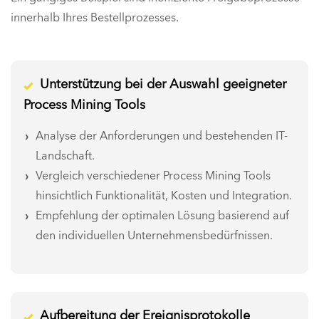
innerhalb Ihres Bestellprozesses.
Unterstützung bei der Auswahl geeigneter
Process Mining Tools
Analyse der Anforderungen und bestehenden IT-
Landschaft.
Vergleich verschiedener Process Mining Tools
hinsichtlich Funktionalität, Kosten und Integration.
Empfehlung der optimalen Lösung basierend auf
den individuellen Unternehmensbedürfnissen.
Aufbereitung der Ereignisprotokolle