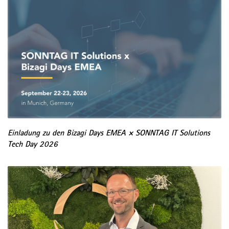
Einladung zu den Bizagi Days EMEA × SONNTAG IT Solutions
Tech Day 2026