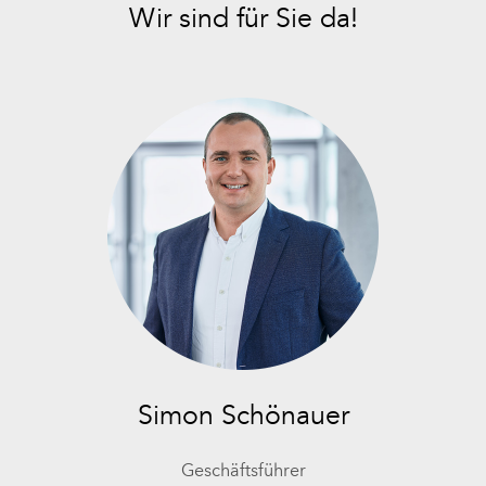
Wir sind für Sie da!
Simon Schönauer
Geschäftsführer