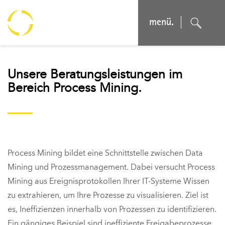
menü.
Unsere Beratungsleistungen im
Bereich Process Mining.
Process Mining bildet eine Schnittstelle zwischen Data
Mining und Prozessmanagement. Dabei versucht Process
Mining aus Ereignisprotokollen Ihrer IT-Systeme Wissen
zu extrahieren, um Ihre Prozesse zu visualisieren. Ziel ist
es, Ineffizienzen innerhalb von Prozessen zu identifizieren.
Ein gängiges Beispiel sind ineffiziente Freigabeprozesse