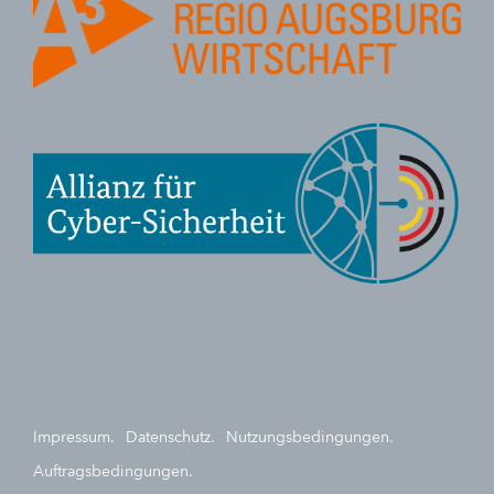
Impressum.
Datenschutz.
Nutzungsbedingungen.
Auftragsbedingungen.