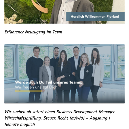
Erfahrener Neuzugang im Team
Wir suchen ab sofort einen Business Development Manager –
Wirtschaftsprüfung, Steuer, Recht (m/w/d) – Augsburg |
Remote möglich