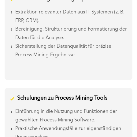
Extraktion relevanter Daten aus IT-Systemen (z. B.
ERP, CRM).
Bereinigung, Strukturierung und Formatierung der
Daten für die Analyse.
Sicherstellung der Datenqualität für präzise
Process Mining-Ergebnisse.
Schulungen zu Process Mining Tools
Einführung in die Nutzung und Funktionen der
gewählten Process Mining Software.
Praktische Anwendungsfälle zur eigenständigen