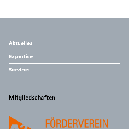
Aktuelles
Expertise
Services
Mitgliedschaften