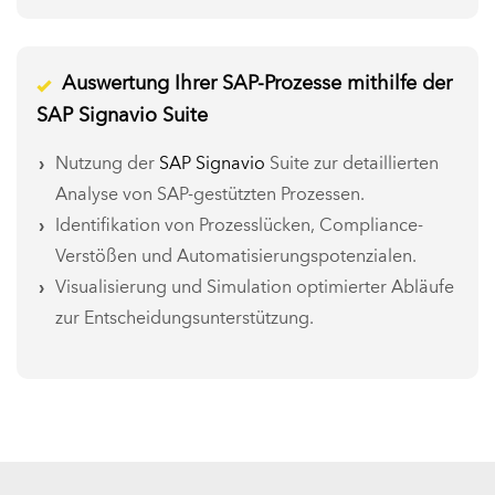
Auswertung Ihrer SAP-Prozesse mithilfe der
SAP Signavio Suite
Nutzung der
SAP Signavio
Suite zur detaillierten
Analyse von SAP-gestützten Prozessen.
Identifikation von Prozesslücken, Compliance-
Verstößen und Automatisierungspotenzialen.
Visualisierung und Simulation optimierter Abläufe
zur Entscheidungsunterstützung.