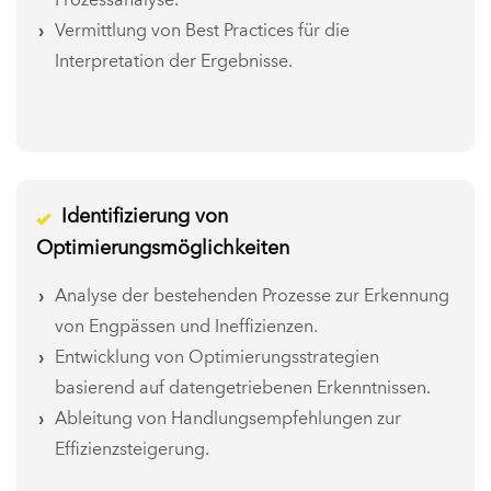
Prozessanalyse.
Vermittlung von Best Practices für die
Interpretation der Ergebnisse.
Identifizierung von
Optimierungsmöglichkeiten
Analyse der bestehenden Prozesse zur Erkennung
von Engpässen und Ineffizienzen.
Entwicklung von Optimierungsstrategien
basierend auf datengetriebenen Erkenntnissen.
Ableitung von Handlungsempfehlungen zur
Effizienzsteigerung.