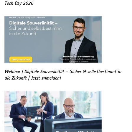
Tech Day 2026
Webinar | Digitale Souveränität – Sicher & selbstbestimmt in
die Zukunft | Jetzt anmelden!