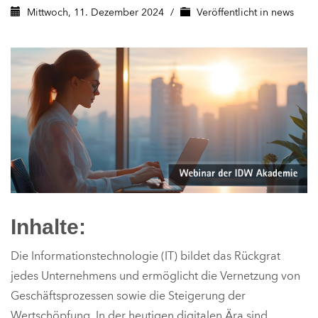
Mittwoch, 11. Dezember 2024
/
Veröffentlicht in
news
Inhalte:
Die Informationstechnologie (IT) bildet das Rückgrat
jedes Unternehmens und ermöglicht die Vernetzung von
Geschäftsprozessen sowie die Steigerung der
Wertschöpfung. In der
heutigen
digitalen Ära sind