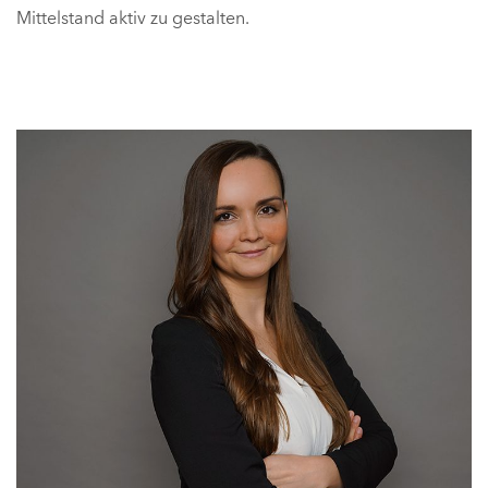
Mittelstand aktiv zu gestalten.