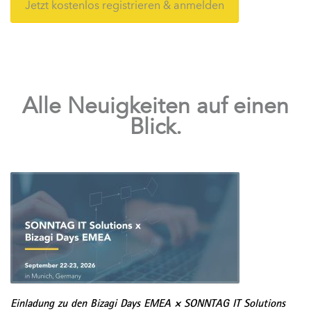
Jetzt kostenlos registrieren & anmelden
Alle Neuigkeiten auf einen
Blick.
Einladung zu den Bizagi Days EMEA × SONNTAG IT Solutions