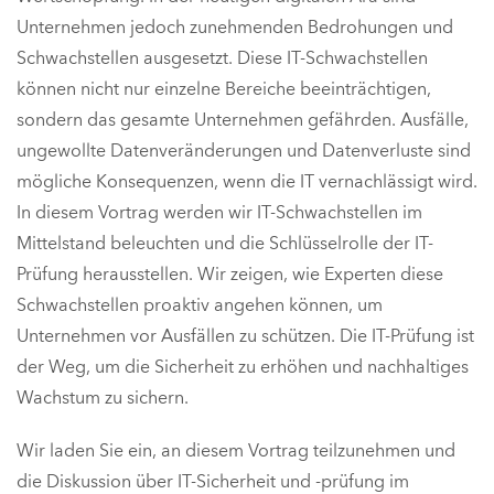
Unternehmen jedoch zunehmenden Bedrohungen und
Schwachstellen ausgesetzt. Diese IT-Schwachstellen
können nicht nur einzelne Bereiche beeinträchtigen,
sondern das gesamte Unternehmen gefährden. Ausfälle,
ungewollte Datenveränderungen und Datenverluste sind
mögliche Konsequenzen, wenn die IT vernachlässigt wird.
In diesem Vortrag werden wir IT-Schwachstellen im
Mittelstand beleuchten und die Schlüsselrolle der IT-
Prüfung herausstellen. Wir zeigen, wie Experten diese
Schwachstellen proaktiv angehen können, um
Unternehmen vor Ausfällen zu schützen. Die IT-Prüfung ist
der Weg, um die Sicherheit zu erhöhen und nachhaltiges
Wachstum zu sichern.
Wir laden Sie ein, an diesem Vortrag teilzunehmen und
die Diskussion über IT-Sicherheit und -prüfung im