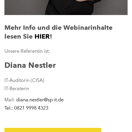
Mehr Info und die Webinarinhalte
lesen Sie
HIER
!
Unsere Referentin ist:
Diana Nestler
IT-Auditorin (CISA)
IT-Beraterin
Mail:
diana.nestler@sp-it.de
Tel.: 0821 9998 4323