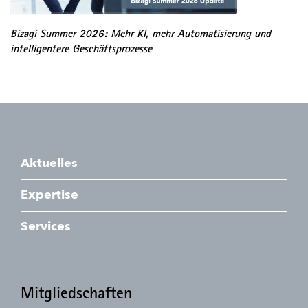
Bizagi Summer 2026: Mehr KI, mehr Automatisierung und
intelligentere Geschäftsprozesse
Aktuelles
Expertise
Services
Mitgliedschaften