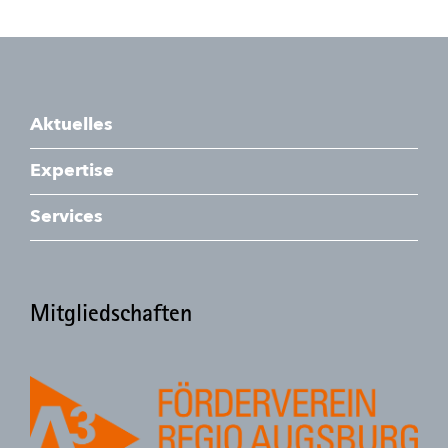
Aktuelles
Expertise
Services
Mitgliedschaften