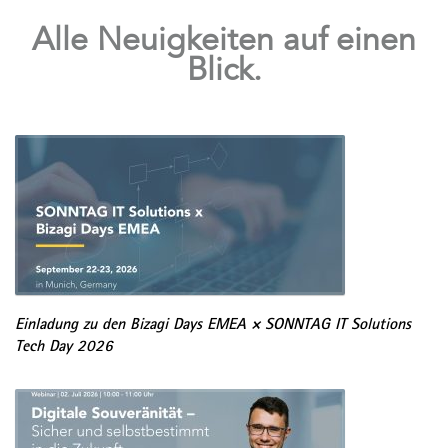
Alle Neuigkeiten auf einen
Blick.
Einladung zu den Bizagi Days EMEA × SONNTAG IT Solutions
Tech Day 2026