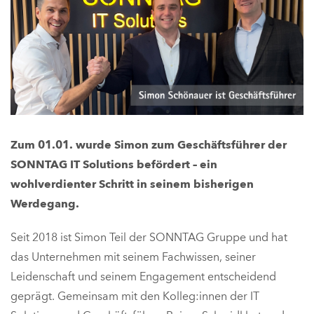
Zum 01.01. wurde Simon zum Geschäftsführer der
SONNTAG IT Solutions befördert – ein
wohlverdienter Schritt in seinem bisherigen
Werdegang.
Seit 2018 ist Simon Teil der SONNTAG Gruppe und hat
das Unternehmen mit seinem Fachwissen, seiner
Leidenschaft und seinem Engagement entscheidend
geprägt. Gemeinsam mit den Kolleg:innen der IT