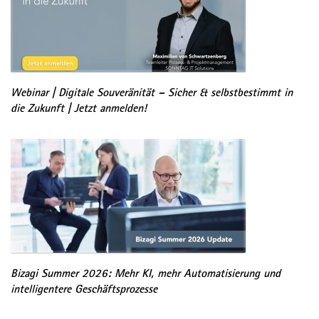
Webinar | Digitale Souveränität – Sicher & selbstbestimmt in
die Zukunft | Jetzt anmelden!
Bizagi Summer 2026: Mehr KI, mehr Automatisierung und
intelligentere Geschäftsprozesse