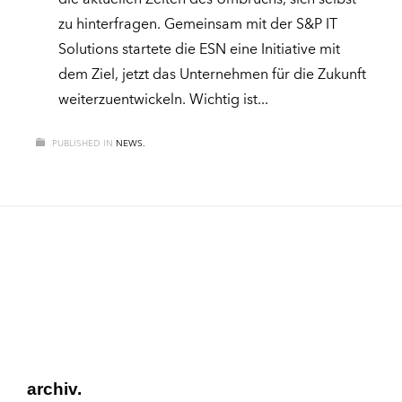
zu hinterfragen. Gemeinsam mit der S&P IT
Solutions startete die ESN eine Initiative mit
dem Ziel, jetzt das Unternehmen für die Zukunft
weiterzuentwickeln. Wichtig ist
PUBLISHED IN
NEWS.
archiv.