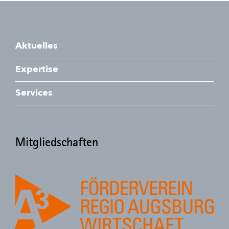
Aktuelles
Expertise
Services
Mitgliedschaften