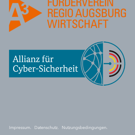
Impressum.
Datenschutz.
Nutzungsbedingungen.