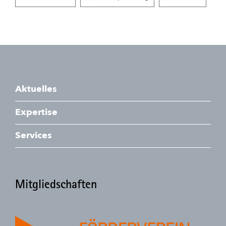
Aktuelles
Expertise
Services
Mitgliedschaften