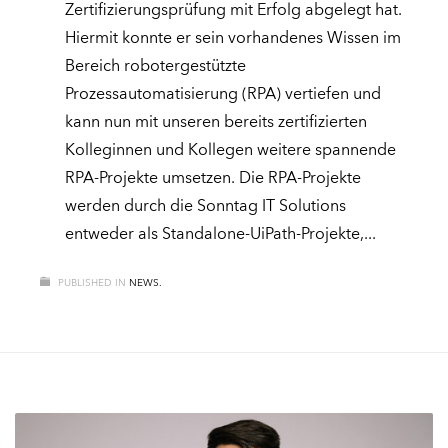
Zertifizierungsprüfung mit Erfolg abgelegt hat.
Hiermit konnte er sein vorhandenes Wissen im
Bereich robotergestützte
Prozessautomatisierung (RPA) vertiefen und
kann nun mit unseren bereits zertifizierten
Kolleginnen und Kollegen weitere spannende
RPA-Projekte umsetzen. Die RPA-Projekte
werden durch die Sonntag IT Solutions
entweder als Standalone-UiPath-Projekte,
PUBLISHED IN
NEWS.