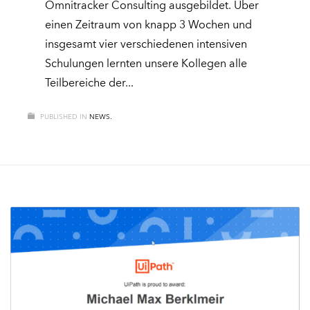
Omnitracker Consulting ausgebildet. Über
einen Zeitraum von knapp 3 Wochen und
insgesamt vier verschiedenen intensiven
Schulungen lernten unsere Kollegen alle
Teilbereiche der
PUBLISHED IN
NEWS.