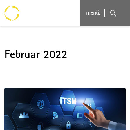
menü.
Februar 2022