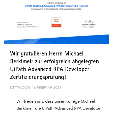
Wir gratulieren Herrn Michael
Berklmeir zur erfolgreich abgelegten
UiPath Advanced RPA Developer
Zertifizierungsprüfung!
MITTWOCH, 16 FEBRUAR 2022
Wir freuen uns, dass unser Kollege Michael
Berklmeir die UiPath Advanced RPA Developer