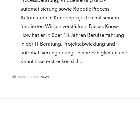
Prozessberatung, -modellierung und -
automatisierung sowie Robotic Process
Automation in Kundenprojekten mit seinem
fundierten Wissen verstärken. Dieses Know-
How hat er in über 13 Jahren Berufserfahrung
in der IT-Beratung, Projektabwicklung und -
automatisierung erlangt. Seine Fähigkeiten und
Kenntnisse erstrecken sich
PUBLISHED IN
NEWS.