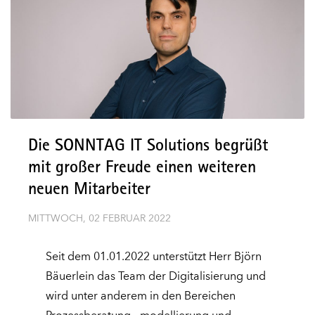
Die SONNTAG IT Solutions begrüßt
mit großer Freude einen weiteren
neuen Mitarbeiter
MITTWOCH, 02 FEBRUAR 2022
Seit dem 01.01.2022 unterstützt Herr Björn
Bäuerlein das Team der Digitalisierung und
wird unter anderem in den Bereichen