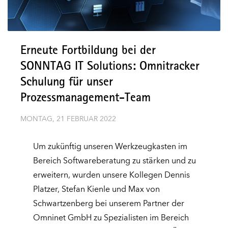
Erneute Fortbildung bei der
SONNTAG IT Solutions: Omnitracker
Schulung für unser
Prozessmanagement-Team
MONTAG, 21 FEBRUAR 2022
Um zukünftig unseren Werkzeugkasten im
Bereich Softwareberatung zu stärken und zu
erweitern, wurden unsere Kollegen Dennis
Platzer, Stefan Kienle und Max von
Schwartzenberg bei unserem Partner der
Omninet GmbH zu Spezialisten im Bereich