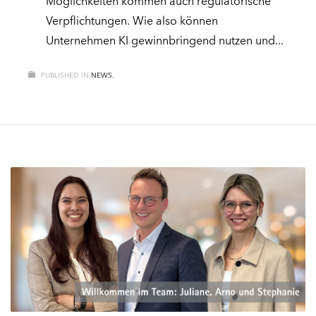
Möglichkeiten kommen auch regulatorische
Verpflichtungen. Wie also können
Unternehmen KI gewinnbringend nutzen und
PUBLISHED IN
NEWS.