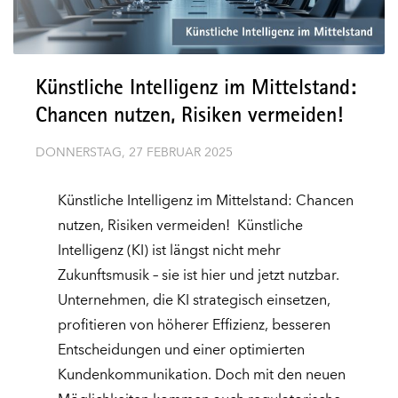
Künstliche Intelligenz im Mittelstand:
Chancen nutzen, Risiken vermeiden!
DONNERSTAG, 27 FEBRUAR 2025
Künstliche Intelligenz im Mittelstand: Chancen
nutzen, Risiken vermeiden! Künstliche
Intelligenz (KI) ist längst nicht mehr
Zukunftsmusik – sie ist hier und jetzt nutzbar.
Unternehmen, die KI strategisch einsetzen,
profitieren von höherer Effizienz, besseren
Entscheidungen und einer optimierten
Kundenkommunikation. Doch mit den neuen