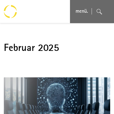
menü.
Februar 2025