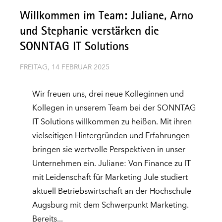
Willkommen im Team: Juliane, Arno
und Stephanie verstärken die
SONNTAG IT Solutions
FREITAG, 14 FEBRUAR 2025
Wir freuen uns, drei neue Kolleginnen und
Kollegen in unserem Team bei der SONNTAG
IT Solutions willkommen zu heißen. Mit ihren
vielseitigen Hintergründen und Erfahrungen
bringen sie wertvolle Perspektiven in unser
Unternehmen ein. Juliane: Von Finance zu IT
mit Leidenschaft für Marketing Jule studiert
aktuell Betriebswirtschaft an der Hochschule
Augsburg mit dem Schwerpunkt Marketing.
Bereits