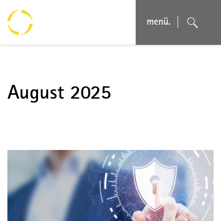
menü.
August 2025