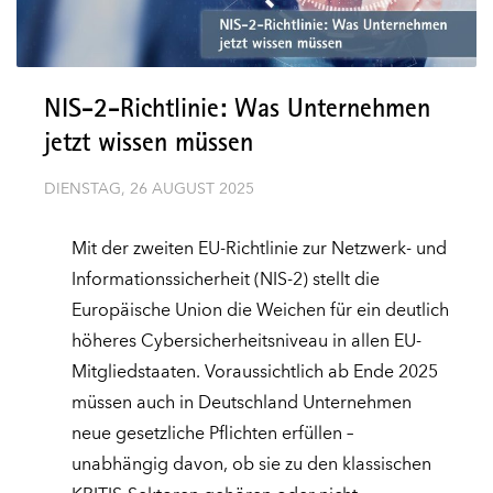
NIS-2-Richtlinie: Was Unternehmen
jetzt wissen müssen
DIENSTAG, 26 AUGUST 2025
Mit der zweiten EU-Richtlinie zur Netzwerk- und
Informationssicherheit (NIS-2) stellt die
Europäische Union die Weichen für ein deutlich
höheres Cybersicherheitsniveau in allen EU-
Mitgliedstaaten. Voraussichtlich ab Ende 2025
müssen auch in Deutschland Unternehmen
neue gesetzliche Pflichten erfüllen –
unabhängig davon, ob sie zu den klassischen