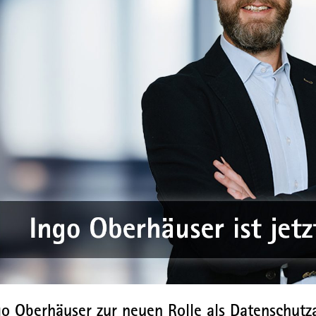
o Oberhäuser zur neuen Rolle als Datenschutz