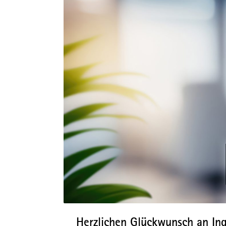
Herzlichen Glückwunsch an Ing