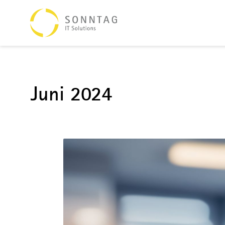
Juni 2024