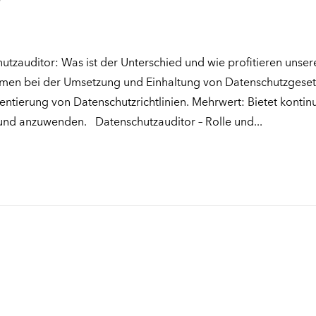
utzauditor: Was ist der Unterschied und wie profitieren uns
ehmen bei der Umsetzung und Einhaltung von Datenschutzgeset
tierung von Datenschutzrichtlinien. Mehrwert: Bietet kontinu
 und anzuwenden. Datenschutzauditor – Rolle und