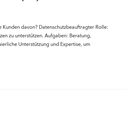
ere Kunden davon? Datenschutzbeauftragter Rolle:
zen zu unterstützen. Aufgaben: Beratung,
ierliche Unterstützung und Expertise, um