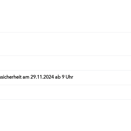
sicherheit am 29.11.2024 ab 9 Uhr