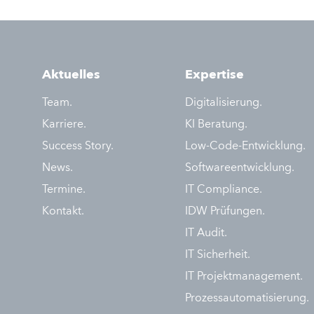
Aktuelles
Expertise
Team.
Digitalisierung.
Karriere.
KI Beratung.
Success Story.
Low-Code-Entwicklung.
News.
Softwareentwicklung.
Termine.
IT Compliance.
Kontakt.
IDW Prüfungen.
IT Audit.
IT Sicherheit.
IT Projektmanagement.
Prozessautomatisierung.