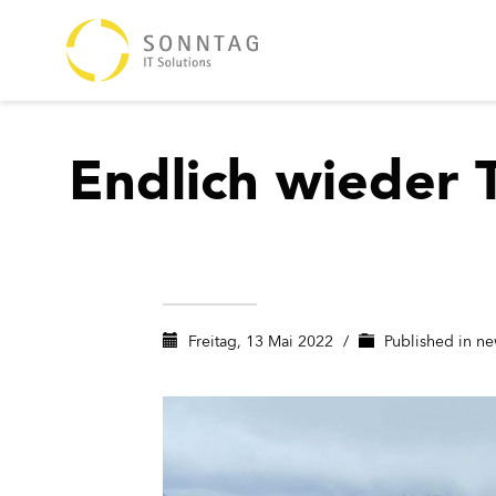
Endlich wieder 
Freitag, 13 Mai 2022
/
Published in
ne