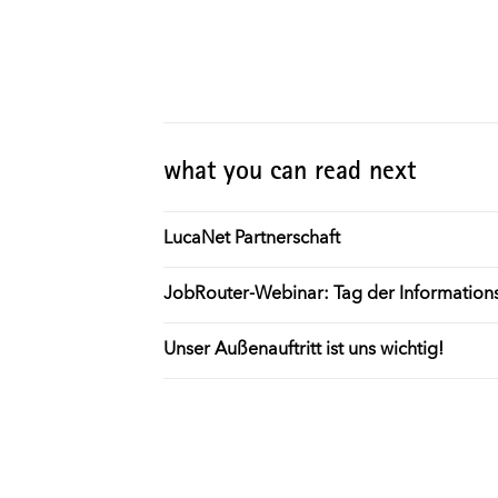
what you can read next
LucaNet Partnerschaft
JobRouter-Webinar: Tag der Informations
Unser Außenauftritt ist uns wichtig!