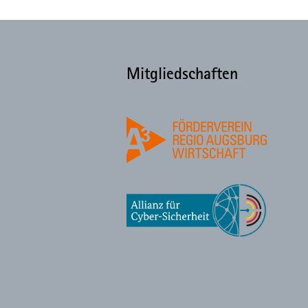
Mitgliedschaften