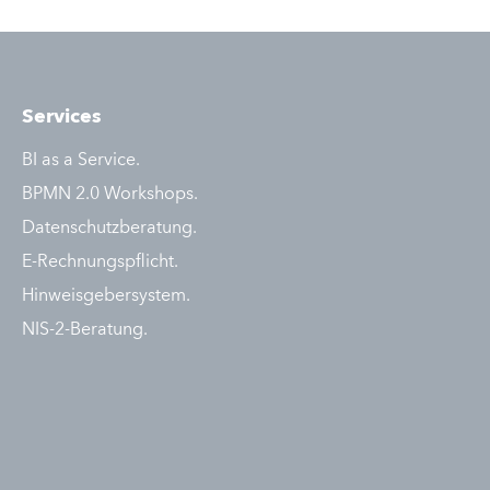
Services
BI as a Service.
BPMN 2.0 Workshops.
Datenschutzberatung.
E-Rechnungspflicht.
Hinweisgebersystem.
NIS-2-Beratung.