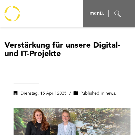
menü.
Verstärkung für unsere Digital-
und IT-Projekte
Dienstag, 15 April 2025
/
Published in
news.