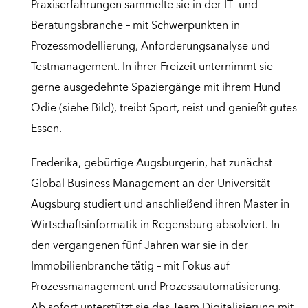
Praxiserfahrungen sammelte sie in der IT- und
Beratungsbranche – mit Schwerpunkten in
Prozessmodellierung, Anforderungsanalyse und
Testmanagement. In ihrer Freizeit unternimmt sie
gerne ausgedehnte Spaziergänge mit ihrem Hund
Odie (siehe Bild), treibt Sport, reist und genießt gutes
Essen.
Frederika, gebürtige Augsburgerin, hat zunächst
Global Business Management an der Universität
Augsburg studiert und anschließend ihren Master in
Wirtschaftsinformatik in Regensburg absolviert. In
den vergangenen fünf Jahren war sie in der
Immobilienbranche tätig – mit Fokus auf
Prozessmanagement und Prozessautomatisierung.