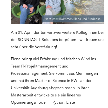
Am 01. April durften wir zwei weitere Kolleginnen bei
der SONNTAG IT Solutions begrüßen – wir freuen uns
sehr über die Verstärkung!
Elena bringt viel Erfahrung und frischen Wind ins
Team IT-Projektmanagement und
Prozessmanagement. Sie kommt aus Memmingen
und hat ihren Master of Science in BWL an der
Universität Augsburg abgeschlossen. In ihrer
Masterarbeit entwickelte sie ein lineares
Optimierungsmodell in Python. Erste