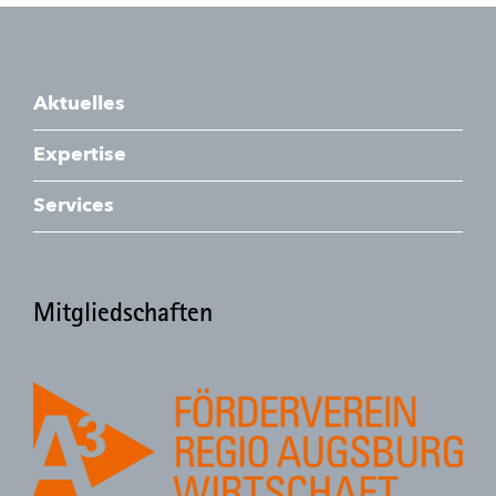
Aktuelles
Expertise
Services
Mitgliedschaften