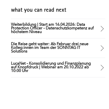
what you can read next
Weiterbildung | Start am 16.04.2026: Data
Protection Officer – Datenschutzkompetenz auf
höchstem Niveau
Die Reise geht weiter: Ab Februar drei neue
Kolleg:innen im Team der SONNTAG IT
Solutions
LucaNet – Konsolidierung und Finanzplanung
auf Knopfdruck | Webinar am 20.10.2022 ab
10:00 Uhr